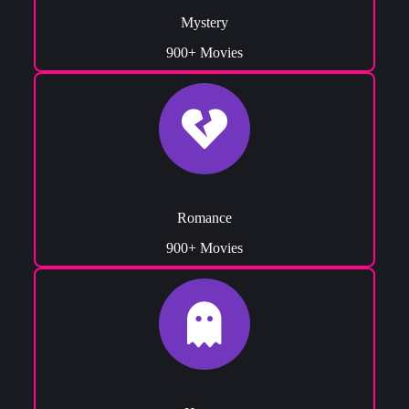
Mystery
900+ Movies
Romance
900+ Movies