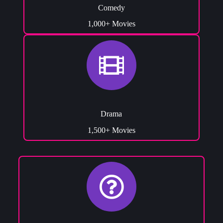
Comedy
1,000+ Movies
Drama
1,500+ Movies