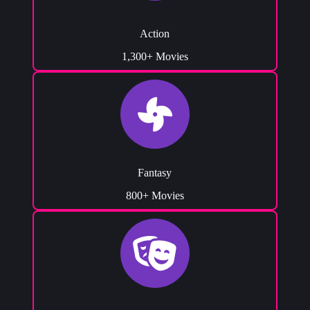
Action
1,300+ Movies
Fantasy
800+ Movies