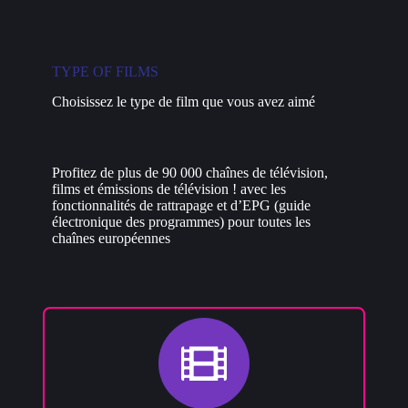
TYPE OF FILMS
Choisissez le type de film que vous avez aimé
Profitez de plus de 90 000 chaînes de télévision,
films et émissions de télévision ! avec les
fonctionnalités de rattrapage et d’EPG (guide
électronique des programmes) pour toutes les
chaînes européennes