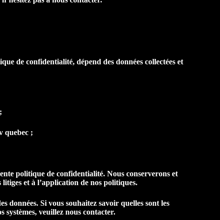
que de confidentialité, dépend des données collectées et
;
tv quebec ;
nte politique de confidentialité. Nous conserverons et
itiges et à l’application de nos politiques.
s données. Si vous souhaitez savoir quelles sont les
 systèmes, veuillez nous contacter.