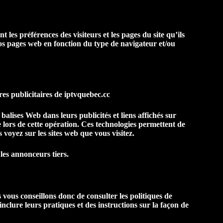
les préférences des visiteurs et les pages du site qu’ils
nos pages web en fonction du type de navigateur et/ou
res publicitaires de iptvquebec.cc
 balises Web dans leurs publicités et liens affichés sur
 lors de cette opération. Ces technologies permettent de
 voyez sur les sites web que vous visitez.
 les annonceurs tiers.
vous conseillons donc de consulter les politiques de
 inclure leurs pratiques et des instructions sur la façon de